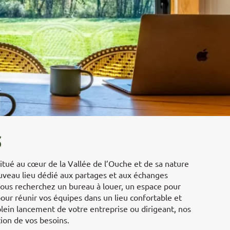
S
itué au cœur de la Vallée de l’Ouche et de sa nature
uveau lieu dédié aux partages et aux échanges
Vous recherchez un bureau à louer, un espace pour
pour réunir vos équipes dans un lieu confortable et
lein lancement de votre entreprise ou dirigeant, nos
tion de vos besoins.