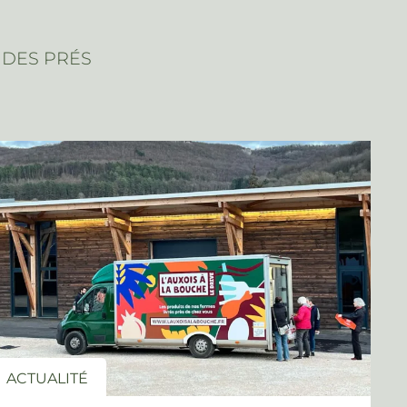
 DES PRÉS
ACTUALITÉ