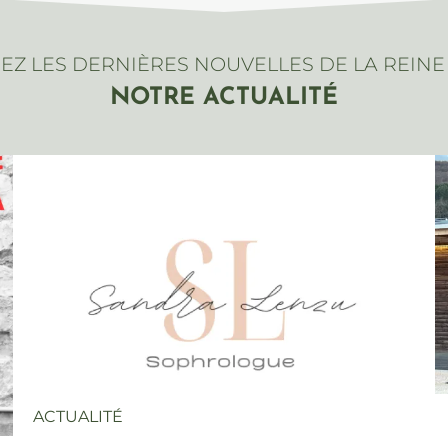
Z LES DERNIÈRES NOUVELLES DE LA REINE
NOTRE ACTUALITÉ
ACTUALITÉ