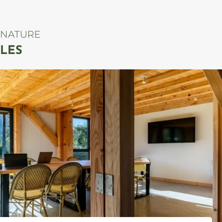
 NATURE
LES