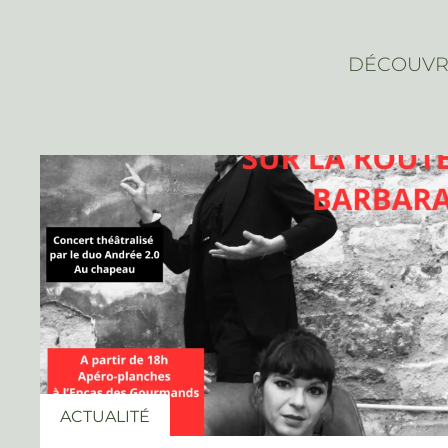
DÉCOUVRE
ACTUALITÉ