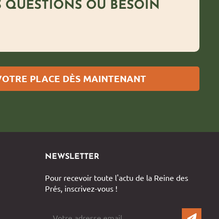
S QUESTIONS OU BESOIN
VOTRE PLACE DÈS MAINTENANT
NEWSLETTER
Pour recevoir toute l'actu de la Reine des
Prés, inscrivez-vous !
OK