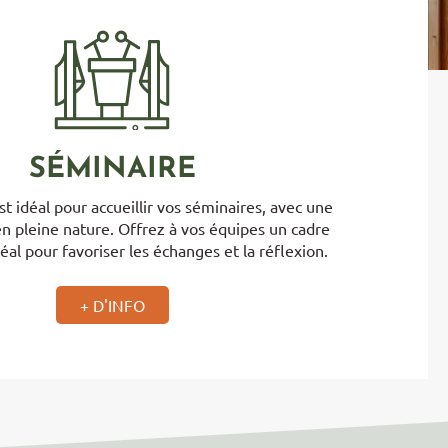
SÉMINAIRE
t idéal pour accueillir vos séminaires, avec une
en pleine nature. Offrez à vos équipes un cadre
éal pour favoriser les échanges et la réflexion.
+ D'INFO