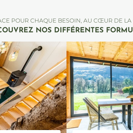
ACE POUR CHAQUE BESOIN, AU CŒUR DE LA
COUVREZ NOS DIFFÉRENTES FORMU