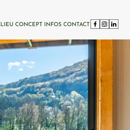
 LIEU
CONCEPT
INFOS
CONTACT