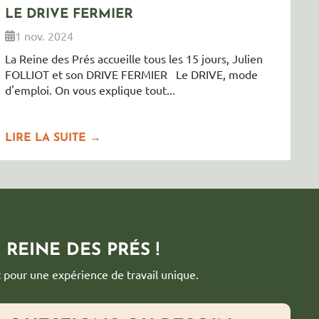
LE DRIVE FERMIER
1 nov. 2024
La Reine des Prés accueille tous les 15 jours, Julien
FOLLIOT et son DRIVE FERMIER Le DRIVE, mode
d'emploi. On vous explique tout...
LIRE LA SUITE →
REINE DES PRÉS !
pour une expérience de travail unique.