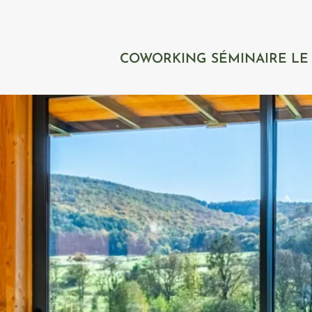
COWORKING
SÉMINAIRE
LE